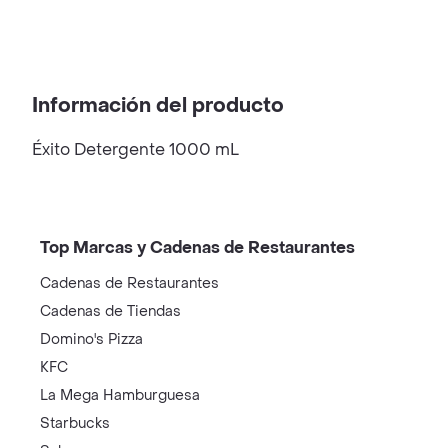
Información del producto
Éxito Detergente 1000 mL
Top Marcas y Cadenas de Restaurantes
Cadenas de Restaurantes
Cadenas de Tiendas
Domino's Pizza
KFC
La Mega Hamburguesa
Starbucks