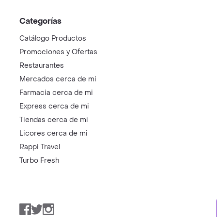
Categorías
Catálogo Productos
Promociones y Ofertas
Restaurantes
Mercados cerca de mi
Farmacia cerca de mi
Express cerca de mi
Tiendas cerca de mi
Licores cerca de mi
Rappi Travel
Turbo Fresh
Facebook
Twitter
Instagram