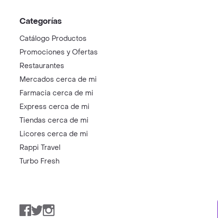
Categorías
Catálogo Productos
Promociones y Ofertas
Restaurantes
Mercados cerca de mi
Farmacia cerca de mi
Express cerca de mi
Tiendas cerca de mi
Licores cerca de mi
Rappi Travel
Turbo Fresh
Facebook
Twitter
Instagram