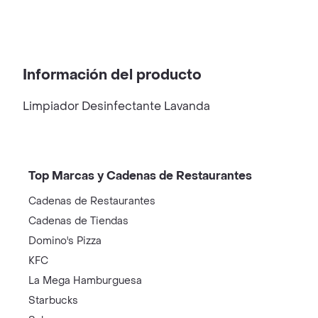
Información del producto
Limpiador Desinfectante Lavanda
Top Marcas y Cadenas de Restaurantes
Cadenas de Restaurantes
Cadenas de Tiendas
Domino's Pizza
KFC
La Mega Hamburguesa
Starbucks