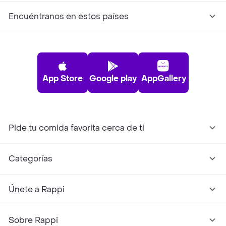
Encuéntranos en estos países
App Store
Google play
AppGallery
Pide tu comida favorita cerca de ti
Categorías
Únete a Rappi
Sobre Rappi