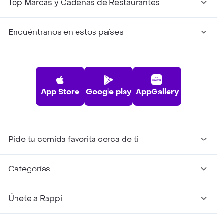
Top Marcas y Cadenas de Restaurantes
Encuéntranos en estos países
App Store
Google play
AppGallery
Pide tu comida favorita cerca de ti
Categorías
Únete a Rappi