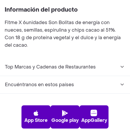
Información del producto
Fitme X 6unidades Son Bolitas de energía con
nueces, semillas, espirulina y chips cacao al 51%.
Con 18 g de proteína vegetal y el dulce y la energía
del cacao.
Top Marcas y Cadenas de Restaurantes
Encuéntranos en estos países
App Store
Google play
AppGallery