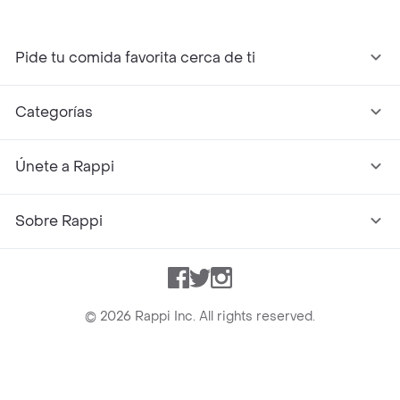
Pide tu comida favorita cerca de ti
Categorías
Únete a Rappi
Sobre Rappi
Facebook
Twitter
Instagram
©
2026
Rappi Inc. All rights reserved.