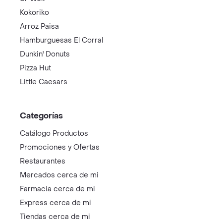
Kokoriko
Arroz Paisa
Hamburguesas El Corral
Dunkin' Donuts
Pizza Hut
Little Caesars
Categorías
Catálogo Productos
Promociones y Ofertas
Restaurantes
Mercados cerca de mi
Farmacia cerca de mi
Express cerca de mi
Tiendas cerca de mi