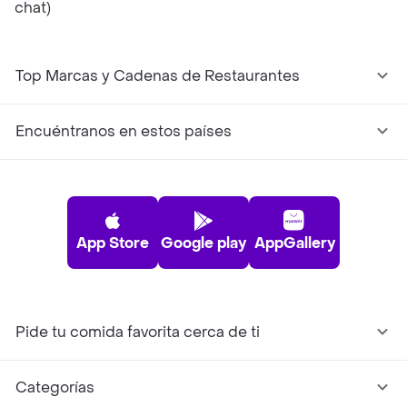
chat)
Top Marcas y Cadenas de Restaurantes
Encuéntranos en estos países
App Store
Google play
AppGallery
Pide tu comida favorita cerca de ti
Categorías