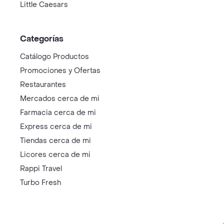
Little Caesars
Categorías
Catálogo Productos
Promociones y Ofertas
Restaurantes
Mercados cerca de mi
Farmacia cerca de mi
Express cerca de mi
Tiendas cerca de mi
Licores cerca de mi
Rappi Travel
Turbo Fresh