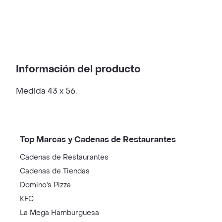
Información del producto
Medida 43 x 56.
Top Marcas y Cadenas de Restaurantes
Cadenas de Restaurantes
Cadenas de Tiendas
Domino's Pizza
KFC
La Mega Hamburguesa