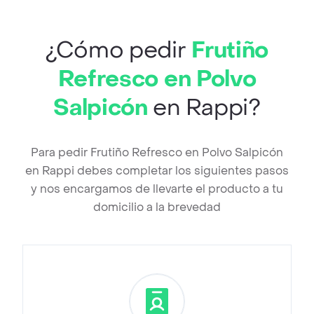
¿Cómo pedir
Frutiño
Refresco en Polvo
Salpicón
en Rappi?
Para pedir Frutiño Refresco en Polvo Salpicón
en Rappi debes completar los siguientes pasos
y nos encargamos de llevarte el producto a tu
domicilio a la brevedad