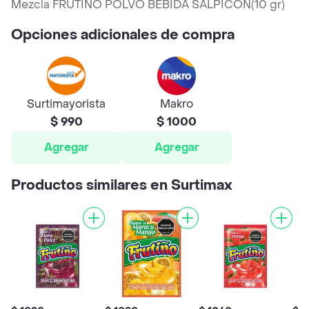
Mezcla FRUTINO POLVO BEBIDA SALPICON(10 gr)
Opciones adicionales de compra
Surtimayorista
Makro
$ 990
$ 1000
Agregar
Agregar
Productos similares en Surtimax