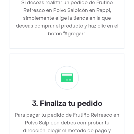
Si deseas realizar un pedido de Frutiño
Refresco en Polvo Salpicón en Rappi,
simplemente elige la tienda en la que
deseas comprar el producto y haz clic en el
botón “Agregar”.
3
.
Finaliza tu pedido
Para pagar tu pedido de Frutiño Refresco en
Polvo Salpicón debes comprobar tu
dirección, elegir el método de pago y