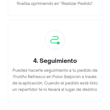
finaliza oprimiendo en “Realizar Pedido”.
4
.
Seguimiento
Puedes hacerle seguimiento a tu pedido de
Frutiño Refresco en Polvo Salpicón a través
de la aplicación. Cuando el pedido esté listo
un repartidor te lo llevará al lugar de destino.