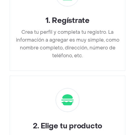
1
.
Regístrate
Crea tu perfil y completa tu registro. La
información a agregar es muy simple, como
nombre completo, dirección, número de
teléfono, etc.
2
.
Elige tu producto