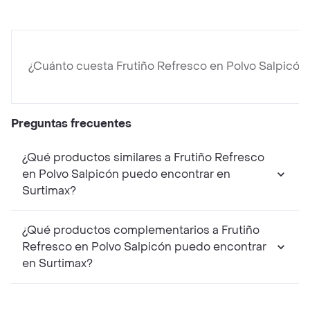
¿Cuánto cuesta Frutiño Refresco en Polvo Salpicón
Preguntas frecuentes
¿Qué productos similares a Frutiño Refresco
en Polvo Salpicón puedo encontrar en
Surtimax?
¿Qué productos complementarios a Frutiño
Refresco en Polvo Salpicón puedo encontrar
en Surtimax?