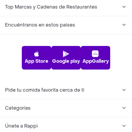
Top Marcas y Cadenas de Restaurantes
Encuéntranos en estos países
App Store
Google play
AppGallery
Pide tu comida favorita cerca de ti
Categorías
Únete a Rappi