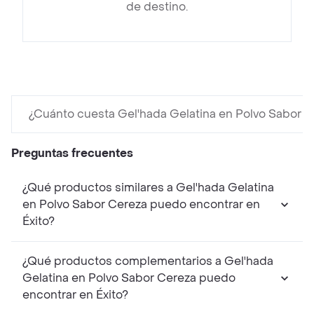
de destino.
¿Cuánto cuesta Gel'hada Gelatina en Polvo Sabor C
Preguntas frecuentes
¿Qué productos similares a Gel'hada Gelatina
en Polvo Sabor Cereza puedo encontrar en
Éxito?
¿Qué productos complementarios a Gel'hada
Gelatina en Polvo Sabor Cereza puedo
encontrar en Éxito?