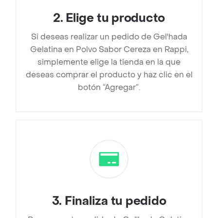
2
.
Elige tu producto
Si deseas realizar un pedido de Gel'hada
Gelatina en Polvo Sabor Cereza en Rappi,
simplemente elige la tienda en la que
deseas comprar el producto y haz clic en el
botón “Agregar”.
3
.
Finaliza tu pedido