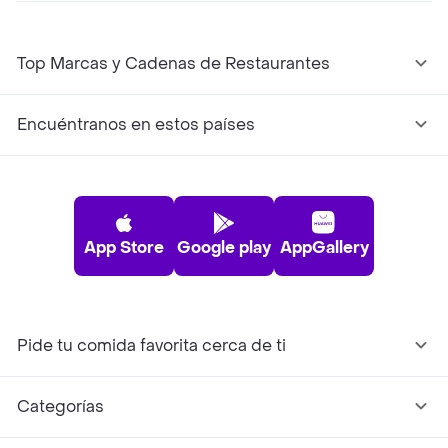
Top Marcas y Cadenas de Restaurantes
Encuéntranos en estos países
App Store
Google play
AppGallery
Pide tu comida favorita cerca de ti
Categorías