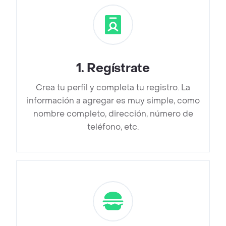
1
.
Regístrate
Crea tu perfil y completa tu registro. La
información a agregar es muy simple, como
nombre completo, dirección, número de
teléfono, etc.