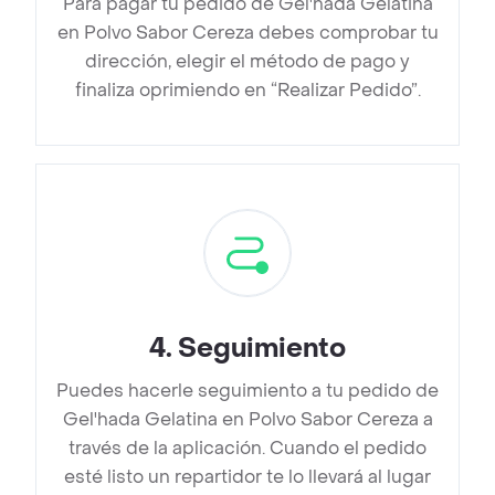
Para pagar tu pedido de Gel'hada Gelatina
en Polvo Sabor Cereza debes comprobar tu
dirección, elegir el método de pago y
finaliza oprimiendo en “Realizar Pedido”.
4
.
Seguimiento
Puedes hacerle seguimiento a tu pedido de
Gel'hada Gelatina en Polvo Sabor Cereza a
través de la aplicación. Cuando el pedido
esté listo un repartidor te lo llevará al lugar