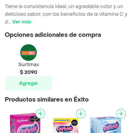
Tiene la consistencia ideal, un agradable color y un
delicioso sabor, con los beneficios de la vitamina C y
zi
...
Ver más
Opciones adicionales de compra
Surtimax
$ 2090
Agregar
Productos similares en Éxito