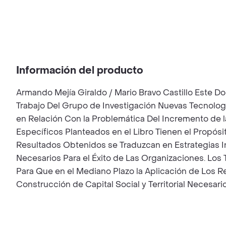
Información del producto
Armando Mejía Giraldo / Mario Bravo Castillo Este D
Trabajo Del Grupo de Investigación Nuevas Tecnología
en Relación Con la Problemática Del Incremento de 
Específicos Planteados en el Libro Tienen el Propósit
Resultados Obtenidos se Traduzcan en Estrategias In
Necesarios Para el Éxito de Las Organizaciones. Los 
Para Que en el Mediano Plazo la Aplicación de Los R
Construcción de Capital Social y Territorial Necesar