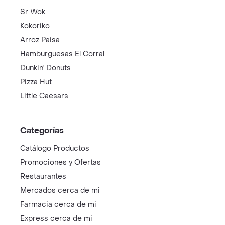
Sr Wok
Kokoriko
Arroz Paisa
Hamburguesas El Corral
Dunkin' Donuts
Pizza Hut
Little Caesars
Categorías
Catálogo Productos
Promociones y Ofertas
Restaurantes
Mercados cerca de mi
Farmacia cerca de mi
Express cerca de mi