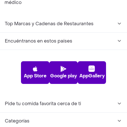
médico
Top Marcas y Cadenas de Restaurantes
Encuéntranos en estos países
App Store
Google play
AppGallery
Pide tu comida favorita cerca de ti
Categorías