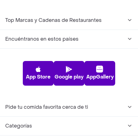
Top Marcas y Cadenas de Restaurantes
Encuéntranos en estos países
App Store
Google play
AppGallery
Pide tu comida favorita cerca de ti
Categorías