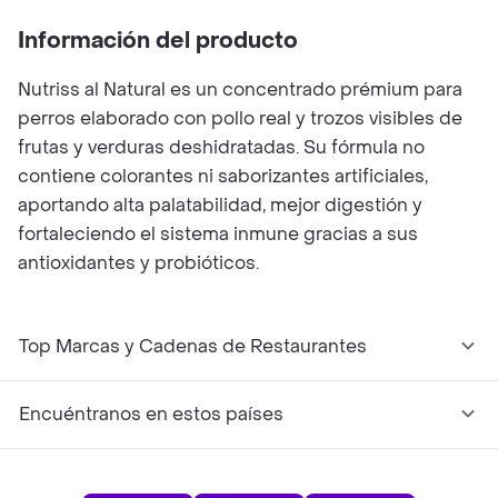
Información del producto
Nutriss al Natural es un concentrado prémium para
perros elaborado con pollo real y trozos visibles de
frutas y verduras deshidratadas. Su fórmula no
contiene colorantes ni saborizantes artificiales,
aportando alta palatabilidad, mejor digestión y
fortaleciendo el sistema inmune gracias a sus
antioxidantes y probióticos.
Top Marcas y Cadenas de Restaurantes
Encuéntranos en estos países