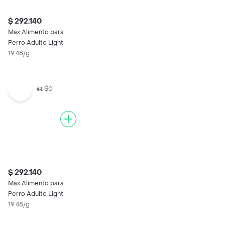
$ 292.140
Max Alimento para
Perro Adulto Light
19.48/g
$0
$ 292.140
Max Alimento para
Perro Adulto Light
19.48/g