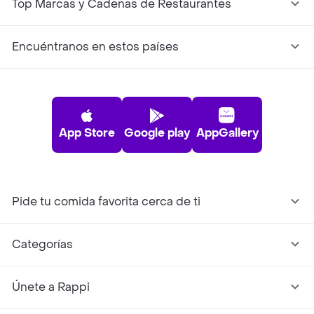
Top Marcas y Cadenas de Restaurantes
Encuéntranos en estos países
App Store
Google play
AppGallery
Pide tu comida favorita cerca de ti
Categorías
Únete a Rappi