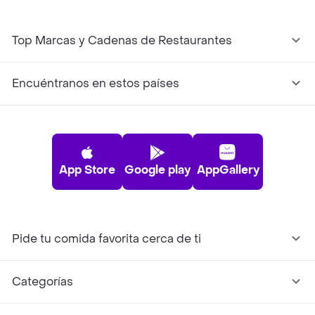
Top Marcas y Cadenas de Restaurantes
Encuéntranos en estos países
App Store
Google play
AppGallery
Pide tu comida favorita cerca de ti
Categorías