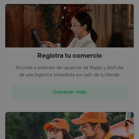
Registra tu comercio
Accede a millones de usuarios de Rappi y disfrute
de una logística inmediata sin salir de tu tienda.
Conocer más