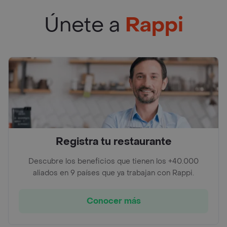
Únete a
Rappi
Registra tu restaurante
Descubre los beneficios que tienen los +40.000
aliados en 9 países que ya trabajan con Rappi.
Conocer más