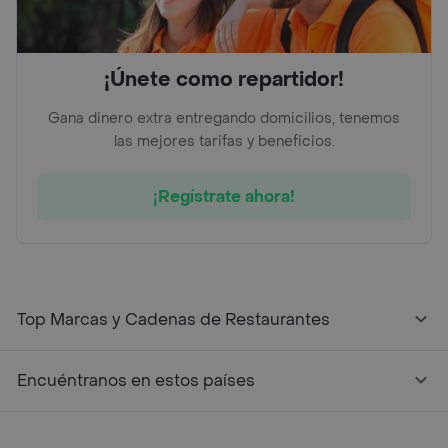
¡Únete como repartidor!
Gana dinero extra entregando domicilios, tenemos
las mejores tarifas y beneficios.
¡Regístrate ahora!
Top Marcas y Cadenas de Restaurantes
Encuéntranos en estos países