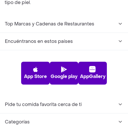
tipo de piel.
Top Marcas y Cadenas de Restaurantes
Encuéntranos en estos países
App Store
Google play
AppGallery
Pide tu comida favorita cerca de ti
Categorías