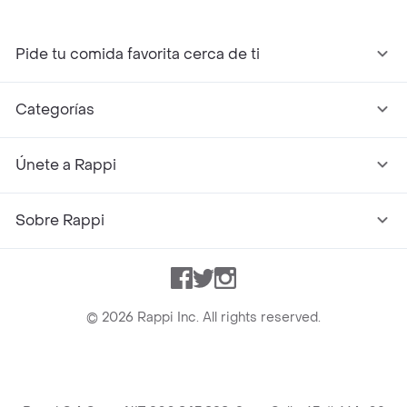
Pide tu comida favorita cerca de ti
Categorías
Únete a Rappi
Sobre Rappi
Facebook
Twitter
Instagram
©
2026
Rappi Inc. All rights reserved.