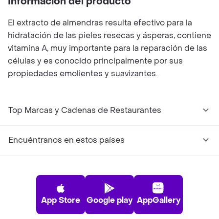
Información del producto
El extracto de almendras resulta efectivo para la
hidratación de las pieles resecas y ásperas, contiene
vitamina A, muy importante para la reparación de las
células y es conocido principalmente por sus
propiedades emolientes y suavizantes.
Top Marcas y Cadenas de Restaurantes
Encuéntranos en estos países
App Store
Google play
AppGallery