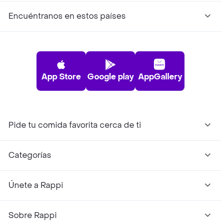
Encuéntranos en estos países
App Store
Google play
AppGallery
Pide tu comida favorita cerca de ti
Categorías
Únete a Rappi
Sobre Rappi