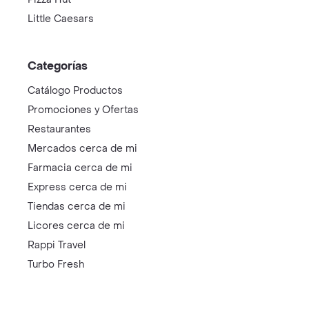
Little Caesars
Categorías
Catálogo Productos
Promociones y Ofertas
Restaurantes
Mercados cerca de mi
Farmacia cerca de mi
Express cerca de mi
Tiendas cerca de mi
Licores cerca de mi
Rappi Travel
Turbo Fresh