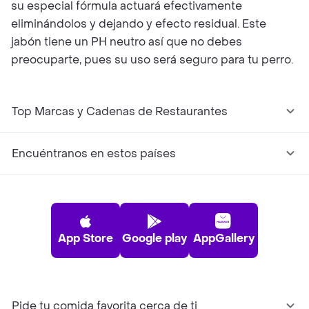
su especial fórmula actuará efectivamente
eliminándolos y dejando y efecto residual. Este
jabón tiene un PH neutro así que no debes
preocuparte, pues su uso será seguro para tu perro.
Top Marcas y Cadenas de Restaurantes
Encuéntranos en estos países
App Store
Google play
AppGallery
Pide tu comida favorita cerca de ti