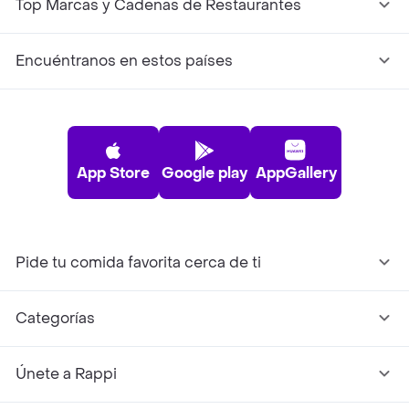
Top Marcas y Cadenas de Restaurantes
Encuéntranos en estos países
App Store
Google play
AppGallery
Pide tu comida favorita cerca de ti
Categorías
Únete a Rappi