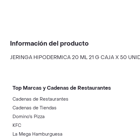
Información del producto
JERINGA HIPODERMICA 20 ML 21 G CAJA X 50 UNI
Top Marcas y Cadenas de Restaurantes
Cadenas de Restaurantes
Cadenas de Tiendas
Domino's Pizza
KFC
La Mega Hamburguesa