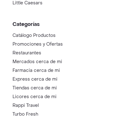
Little Caesars
Categorías
Catálogo Productos
Promociones y Ofertas
Restaurantes
Mercados cerca de mi
Farmacia cerca de mi
Express cerca de mi
Tiendas cerca de mi
Licores cerca de mi
Rappi Travel
Turbo Fresh