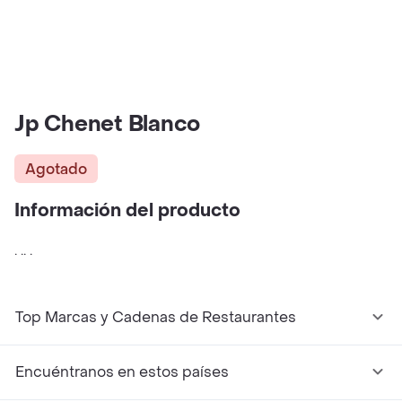
Jp Chenet Blanco
Agotado
Información del producto
. .. .
Top Marcas y Cadenas de Restaurantes
Encuéntranos en estos países