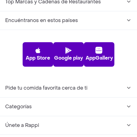
Top Marcas y Cadenas de Restaurantes
Encuéntranos en estos países
App Store
Google play
AppGallery
Pide tu comida favorita cerca de ti
Categorías
Únete a Rappi