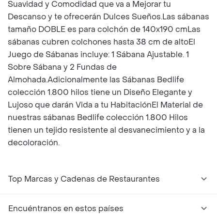
Suavidad y Comodidad que va a Mejorar tu
Descanso y te ofrecerán Dulces Sueños.Las sábanas
tamaño DOBLE es para colchón de 140x190 cmLas
sábanas cubren colchones hasta 38 cm de altoEl
Juego de Sábanas incluye: 1 Sábana Ajustable. 1
Sobre Sábana y 2 Fundas de
Almohada.Adicionalmente las Sábanas Bedlife
colección 1.800 hilos tiene un Diseño Elegante y
Lujoso que darán Vida a tu HabitaciónEl Material de
nuestras sábanas Bedlife colección 1.800 Hilos
tienen un tejido resistente al desvanecimiento y a la
decoloración.
Top Marcas y Cadenas de Restaurantes
Encuéntranos en estos países