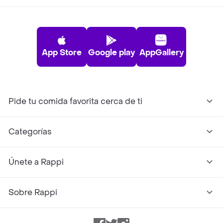
App Store
Google play
AppGallery
Pide tu comida favorita cerca de ti
Categorías
Únete a Rappi
Sobre Rappi