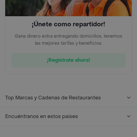
¡Únete como repartidor!
Gana dinero extra entregando domicilios, tenemos
las mejores tarifas y beneficios.
¡Regístrate ahora!
Top Marcas y Cadenas de Restaurantes
Encuéntranos en estos países