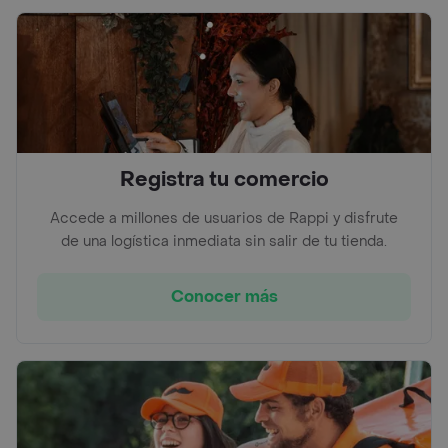
Registra tu comercio
Accede a millones de usuarios de Rappi y disfrute
de una logística inmediata sin salir de tu tienda.
Conocer más