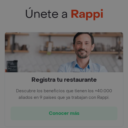
Únete a
Rappi
Registra tu restaurante
Descubre los beneficios que tienen los +40.000
aliados en 9 países que ya trabajan con Rappi.
Conocer más