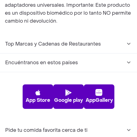
adaptadores universales. Importante: Este producto
es un dispositivo biomédico por lo tanto NO permite
cambio ni devolución.
Top Marcas y Cadenas de Restaurantes
Encuéntranos en estos países
App Store
Google play
AppGallery
Pide tu comida favorita cerca de ti