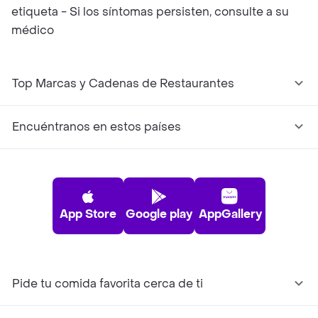
etiqueta - Si los síntomas persisten, consulte a su
médico
Top Marcas y Cadenas de Restaurantes
Encuéntranos en estos países
App Store
Google play
AppGallery
Pide tu comida favorita cerca de ti