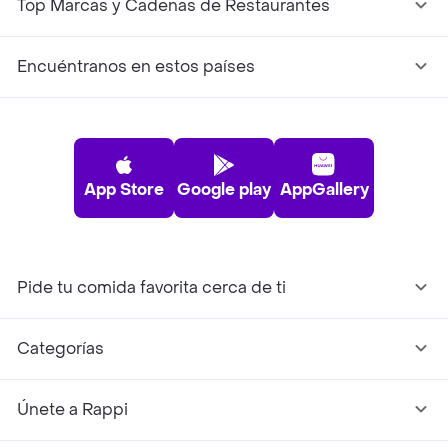
Top Marcas y Cadenas de Restaurantes
Encuéntranos en estos países
App Store
Google play
AppGallery
Pide tu comida favorita cerca de ti
Categorías
Únete a Rappi