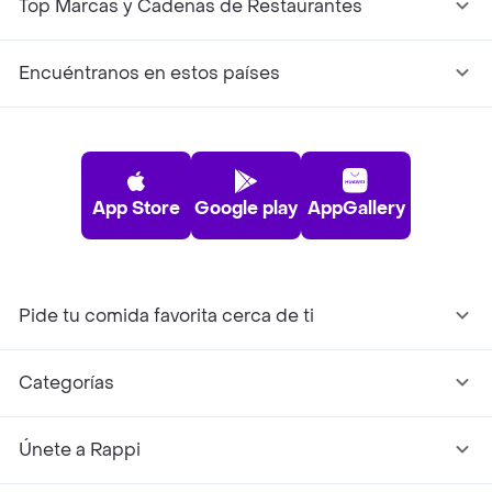
Top Marcas y Cadenas de Restaurantes
Encuéntranos en estos países
App Store
Google play
AppGallery
Pide tu comida favorita cerca de ti
Categorías
Únete a Rappi