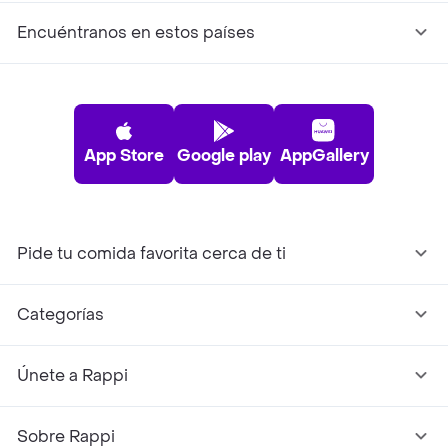
Encuéntranos en estos países
App Store
Google play
AppGallery
Pide tu comida favorita cerca de ti
Categorías
Únete a Rappi
Sobre Rappi