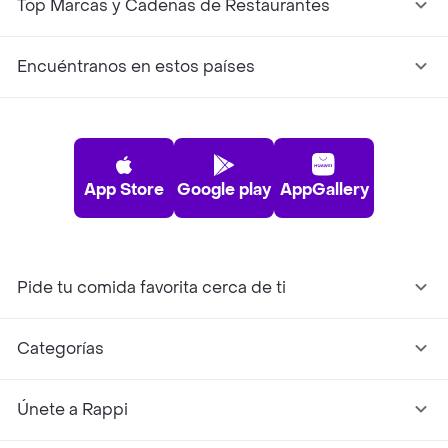
Top Marcas y Cadenas de Restaurantes
Encuéntranos en estos países
App Store
Google play
AppGallery
Pide tu comida favorita cerca de ti
Categorías
Únete a Rappi