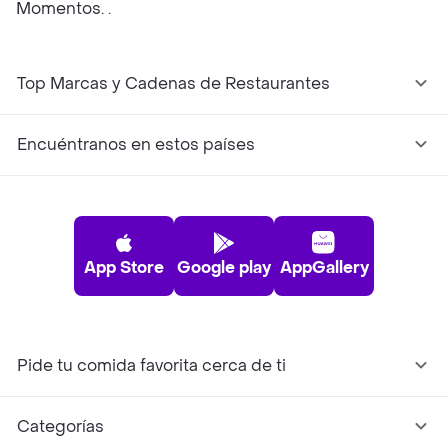
Momentos. .
Top Marcas y Cadenas de Restaurantes
Encuéntranos en estos países
App Store
Google play
AppGallery
Pide tu comida favorita cerca de ti
Categorías