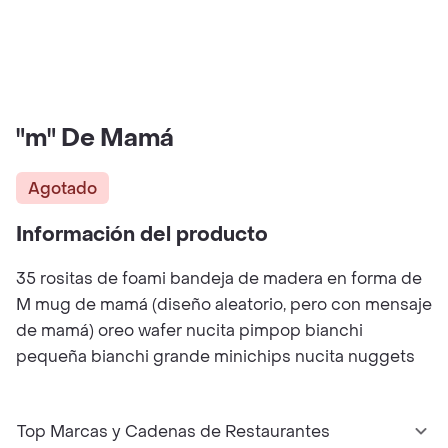
"m" De Mamá
Agotado
Información del producto
35 rositas de foami bandeja de madera en forma de
M mug de mamá (diseño aleatorio, pero con mensaje
de mamá) oreo wafer nucita pimpop bianchi
pequeña bianchi grande minichips nucita nuggets
Top Marcas y Cadenas de Restaurantes