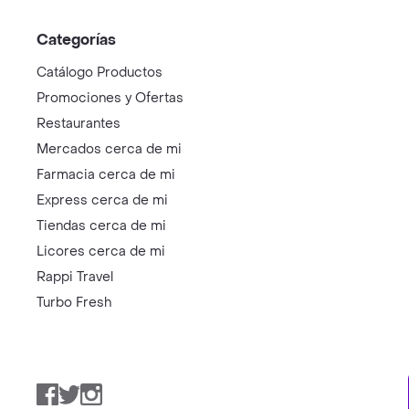
Categorías
Catálogo Productos
Promociones y Ofertas
Restaurantes
Mercados cerca de mi
Farmacia cerca de mi
Express cerca de mi
Tiendas cerca de mi
Licores cerca de mi
Rappi Travel
Turbo Fresh
Facebook
Twitter
Instagram