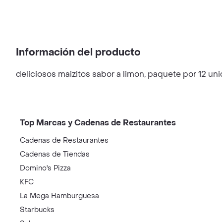
Información del producto
deliciosos maizitos sabor a limon, paquete por 12 un
Top Marcas y Cadenas de Restaurantes
Cadenas de Restaurantes
Cadenas de Tiendas
Domino's Pizza
KFC
La Mega Hamburguesa
Starbucks