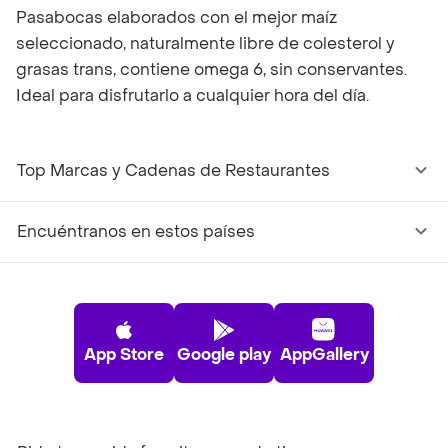
Pasabocas elaborados con el mejor maíz
seleccionado, naturalmente libre de colesterol y
grasas trans, contiene omega 6, sin conservantes.
Ideal para disfrutarlo a cualquier hora del día.
Top Marcas y Cadenas de Restaurantes
Encuéntranos en estos países
App Store
Google play
AppGallery