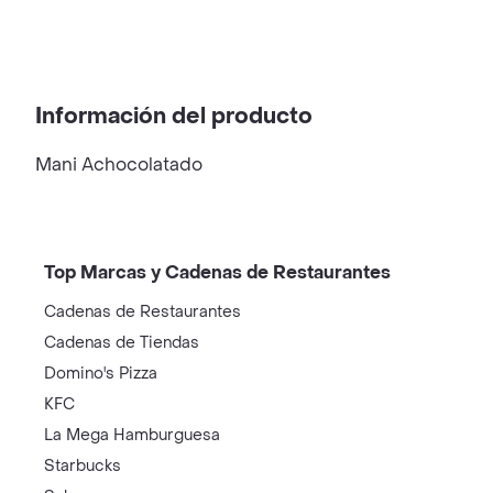
Información del producto
Mani Achocolatado
Top Marcas y Cadenas de Restaurantes
Cadenas de Restaurantes
Cadenas de Tiendas
Domino's Pizza
KFC
La Mega Hamburguesa
Starbucks