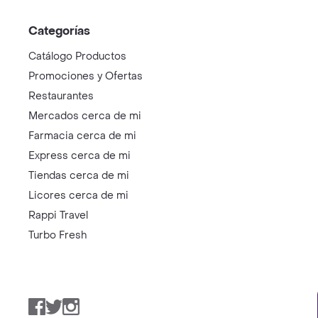
Categorías
Catálogo Productos
Promociones y Ofertas
Restaurantes
Mercados cerca de mi
Farmacia cerca de mi
Express cerca de mi
Tiendas cerca de mi
Licores cerca de mi
Rappi Travel
Turbo Fresh
Facebook
Twitter
Instagram