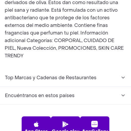
derivados de oliva. Estos dan como resultado una
piel sana y radiante. Está formulada con un activo
antibacteriano que te protege de los factores
externos del medio ambiente. Contiene finas
fragancias que perfuman tu piel. Información
adicional Categorías: CORPORAL, CUIDADO DE
PIEL, Nueva Colección, PROMOCIONES, SKIN CARE
TRENDY
Top Marcas y Cadenas de Restaurantes
Encuéntranos en estos países