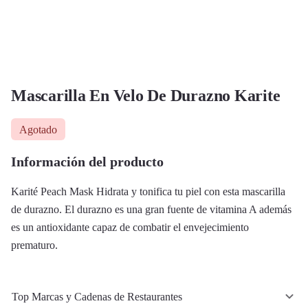
Mascarilla En Velo De Durazno Karite
Agotado
Información del producto
Karité Peach Mask Hidrata y tonifica tu piel con esta mascarilla
de durazno. El durazno es una gran fuente de vitamina A además
es un antioxidante capaz de combatir el envejecimiento
prematuro.
Top Marcas y Cadenas de Restaurantes