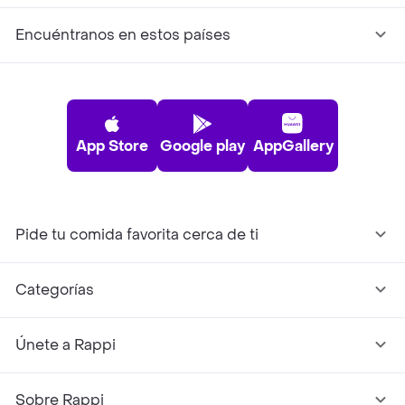
Encuéntranos en estos países
App Store
Google play
AppGallery
Pide tu comida favorita cerca de ti
Categorías
Únete a Rappi
Sobre Rappi