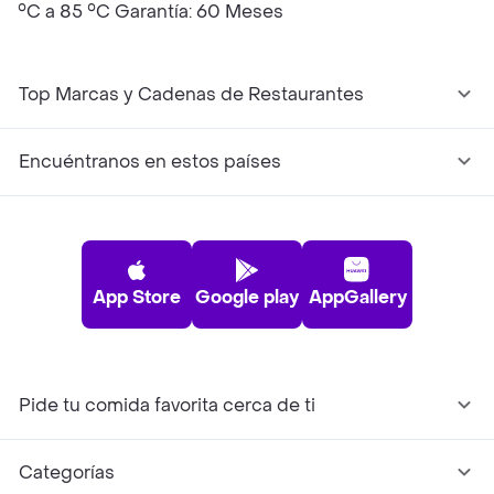
°C a 85 °C Garantía: 60 Meses
Top Marcas y Cadenas de Restaurantes
Encuéntranos en estos países
App Store
Google play
AppGallery
Pide tu comida favorita cerca de ti
Categorías