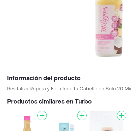
Información del producto
Revitaliza Repara y Fortalece tu Cabello en Solo 20 M
Productos similares en Turbo