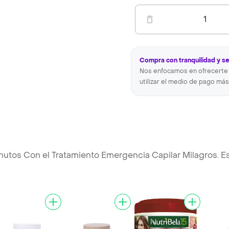
1
Compra con tranquilidad y s
Nos enfocamos en ofrecerte 
utilizar el medio de pago más
inutos Con el Tratamiento Emergencia Capilar Milagros. E