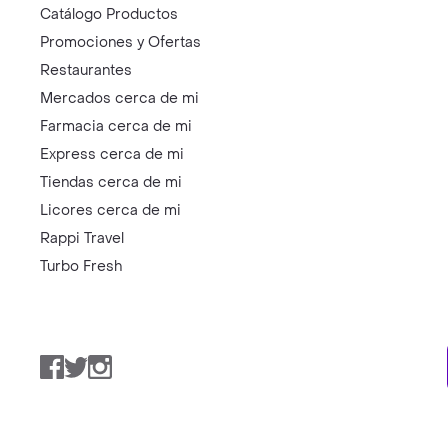
Catálogo Productos
Promociones y Ofertas
Restaurantes
Mercados cerca de mi
Farmacia cerca de mi
Express cerca de mi
Tiendas cerca de mi
Licores cerca de mi
Rappi Travel
Turbo Fresh
Facebook
Twitter
Instagram