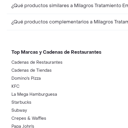
¿Qué productos similares a Milagros Tratamiento E
¿Qué productos complementarios a Milagros Tratam
Top Marcas y Cadenas de Restaurantes
Cadenas de Restaurantes
Cadenas de Tiendas
Domino's Pizza
KFC
La Mega Hamburguesa
Starbucks
Subway
Crepes & Waffles
Papa John's