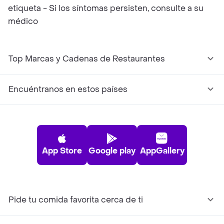
etiqueta - Si los síntomas persisten, consulte a su
médico
Top Marcas y Cadenas de Restaurantes
Encuéntranos en estos países
App Store
Google play
AppGallery
Pide tu comida favorita cerca de ti