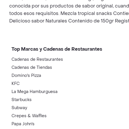
conocida por sus productos de sabor original, cuand
todos esos requisitos. Mezcla tropical snacks Contie
Delicioso sabor Naturales Contenido de 150gr Regist
Top Marcas y Cadenas de Restaurantes
Cadenas de Restaurantes
Cadenas de Tiendas
Domino's Pizza
KFC
La Mega Hamburguesa
Starbucks
Subway
Crepes & Waffles
Papa John's