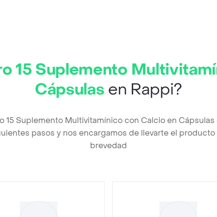
o 15 Suplemento Multivitamí
Cápsulas
en Rappi?
ro 15 Suplemento Multivitamínico con Calcio en Cápsulas
uientes pasos y nos encargamos de llevarte el producto a
brevedad