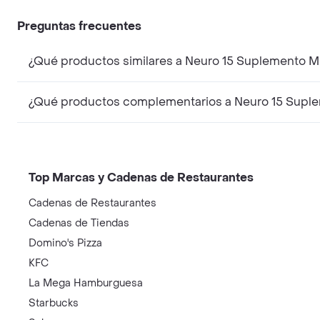
Preguntas frecuentes
¿Qué productos similares a Neuro 15 Suplemento Mu
¿Qué productos complementarios a Neuro 15 Suplem
Top Marcas y Cadenas de Restaurantes
Cadenas de Restaurantes
Cadenas de Tiendas
Domino's Pizza
KFC
La Mega Hamburguesa
Starbucks