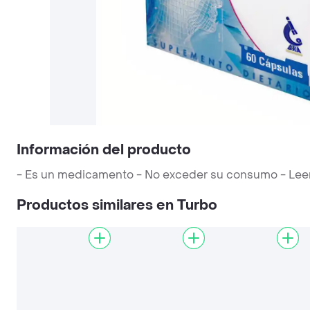
Información del producto
- Es un medicamento - No exceder su consumo - Leer la
Productos similares en Turbo