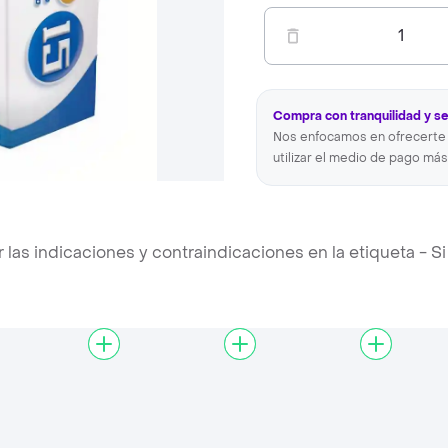
1
Compra con tranquilidad y s
Nos enfocamos en ofrecerte 
utilizar el medio de pago más
s indicaciones y contraindicaciones en la etiqueta - Si 