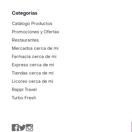
Categorías
Catálogo Productos
Promociones y Ofertas
Restaurantes
Mercados cerca de mi
Farmacia cerca de mi
Express cerca de mi
Tiendas cerca de mi
Licores cerca de mi
Rappi Travel
Turbo Fresh
Facebook
Twitter
Instagram