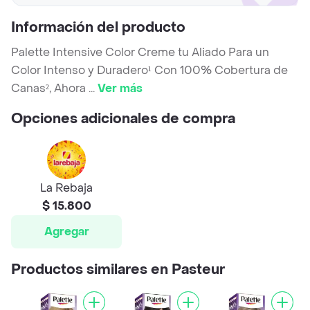
Información del producto
Palette Intensive Color Creme tu Aliado Para un
Color Intenso y Duradero¹ Con 100% Cobertura de
Canas², Ahora
...
Ver más
Opciones adicionales de compra
La Rebaja
$ 15.800
Agregar
Productos similares en Pasteur