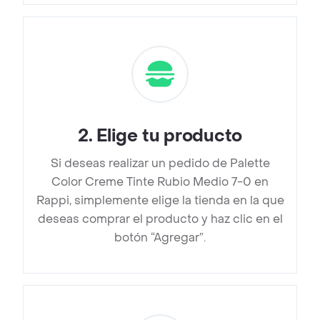
2
.
Elige tu producto
Si deseas realizar un pedido de Palette
Color Creme Tinte Rubio Medio 7-0 en
Rappi, simplemente elige la tienda en la que
deseas comprar el producto y haz clic en el
botón “Agregar”.