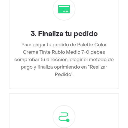
3
.
Finaliza tu pedido
Para pagar tu pedido de Palette Color
Creme Tinte Rubio Medio 7-0 debes
comprobar tu dirección, elegir el método de
pago y finaliza oprimiendo en “Realizar
Pedido”.