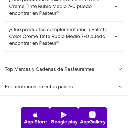
Creme Tinte Rubio Medio 7-0 puedo
encontrar en Pasteur?
¿Qué productos complementarios a Palette
Color Creme Tinte Rubio Medio 7-0 puedo
encontrar en Pasteur?
Top Marcas y Cadenas de Restaurantes
Encuéntranos en estos países
App Store
Google play
AppGallery