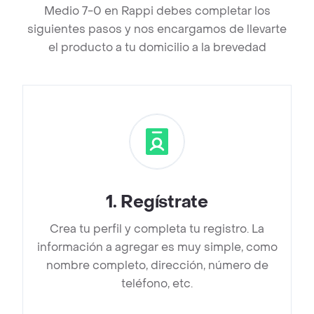
Medio 7-0 en Rappi debes completar los
siguientes pasos y nos encargamos de llevarte
el producto a tu domicilio a la brevedad
1
.
Regístrate
Crea tu perfil y completa tu registro. La
información a agregar es muy simple, como
nombre completo, dirección, número de
teléfono, etc.