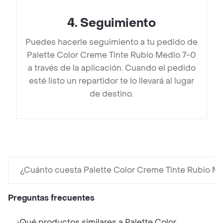
4
.
Seguimiento
Puedes hacerle seguimiento a tu pedido de
Palette Color Creme Tinte Rubio Medio 7-0
a través de la aplicación. Cuando el pedido
esté listo un repartidor te lo llevará al lugar
de destino.
¿Cuánto cuesta Palette Color Creme Tinte Rubio M
Preguntas frecuentes
¿Qué productos similares a Palette Color