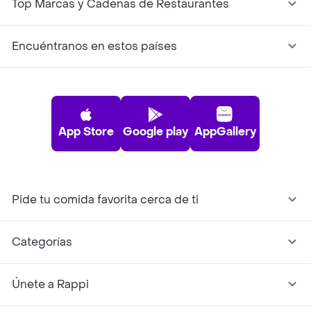
Top Marcas y Cadenas de Restaurantes
Encuéntranos en estos países
App Store
Google play
AppGallery
Pide tu comida favorita cerca de ti
Categorías
Únete a Rappi