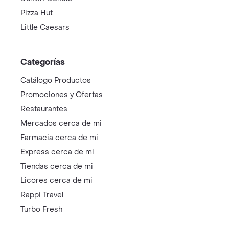
Pizza Hut
Little Caesars
Categorías
Catálogo Productos
Promociones y Ofertas
Restaurantes
Mercados cerca de mi
Farmacia cerca de mi
Express cerca de mi
Tiendas cerca de mi
Licores cerca de mi
Rappi Travel
Turbo Fresh