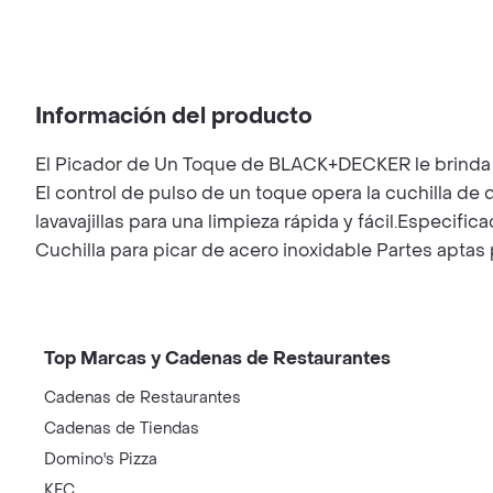
Información del producto
El Picador de Un Toque de BLACK+DECKER le brinda e
El control de pulso de un toque opera la cuchilla de 
lavavajillas para una limpieza rápida y fácil.Especif
Cuchilla para picar de acero inoxidable Partes aptas p
Top Marcas y Cadenas de Restaurantes
Cadenas de Restaurantes
Cadenas de Tiendas
Domino's Pizza
KFC